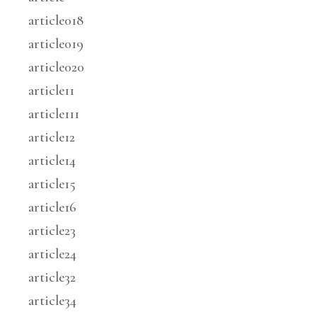
article018
article019
article020
article11
article111
article12
article14
article15
article16
article23
article24
article32
article34