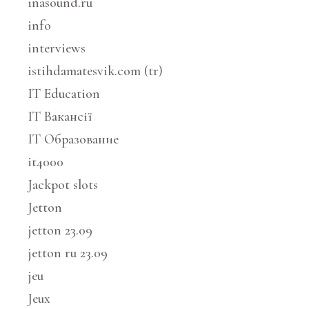
inasound.ru
info
interviews
istihdamatesvik.com (tr)
IT Education
IT Вакансії
IT Образование
it4000
Jackpot slots
Jetton
jetton 23.09
jetton ru 23.09
jeu
Jeux