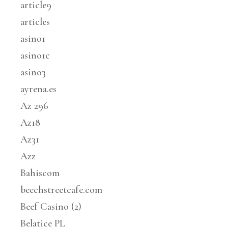
article9
articles
asino1
asino1c
asino3
ayrena.es
Az 296
Az18
Az31
Azz
Bahiscom
beechstreetcafe.com
Beef Casino (2)
Belatice PL