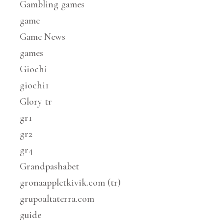
Gambling games
game
Game News
games
Giochi
giochi1
Glory tr
gr1
gr2
gr4
Grandpashabet
gronaappletkivik.com (tr)
grupoaltaterra.com
guide