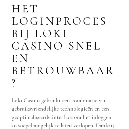
HET
LOGINPROCES
BIJ LOKI
CASINO SNEL
EN
BETROUWBAAR
?
Loki Casino gebruikt een combinatie van
gebruiksvriendelijke technologieën en een
geoptimaliseerde interface om het inloggen
zo soepel mogelijk te laten verlopen. Dankzij