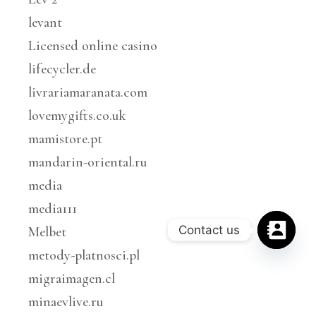
levant
Licensed online casino
lifecycler.de
livrariamaranata.com
lovemygifts.co.uk
mamistore.pt
mandarin-oriental.ru
media
media111
Contact us
Melbet
metody-platnosci.pl
migraimagen.cl
minaevlive.ru