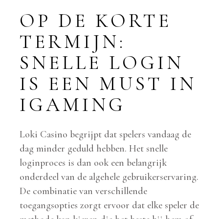
OP DE KORTE
TERMIJN:
SNELLE LOGIN
IS EEN MUST IN
IGAMING
Loki Casino begrijpt dat spelers vandaag de
dag minder geduld hebben. Het snelle
loginproces is dan ook een belangrijk
onderdeel van de algehele gebruikerservaring.
De combinatie van verschillende
toegangsopties zorgt ervoor dat elke speler de