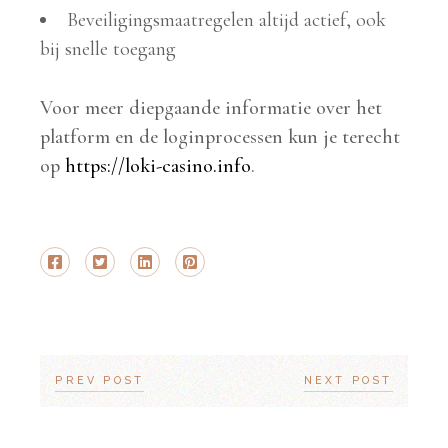
Beveiligingsmaatregelen altijd actief, ook
bij snelle toegang
Voor meer diepgaande informatie over het
platform en de loginprocessen kun je terecht
op
https://loki-casino.info
.
PREV POST
NEXT POST