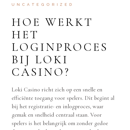
UNCATEGORIZED
HOE WERKT
HET
LOGINPROCES
BIJ LOKI
CASINO?
Loki Casino richt zich op een snelle en
efficiënte toegang voor spelers. Dit begint al
bij het registratie- en inlogproces, waar
gemak en snelheid centraal staan. Voor
spelers is het belangrijk om zonder gedoe