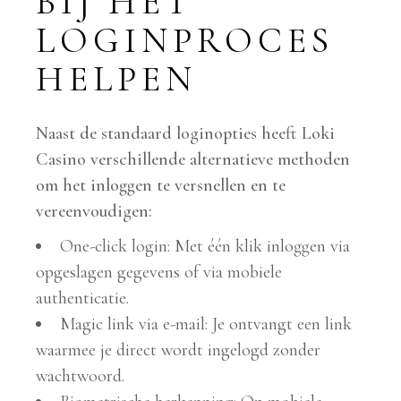
BIJ HET
LOGINPROCES
HELPEN
Naast de standaard loginopties heeft Loki
Casino verschillende alternatieve methoden
om het inloggen te versnellen en te
vereenvoudigen:
One-click login: Met één klik inloggen via
opgeslagen gegevens of via mobiele
authenticatie.
Magic link via e-mail: Je ontvangt een link
waarmee je direct wordt ingelogd zonder
wachtwoord.